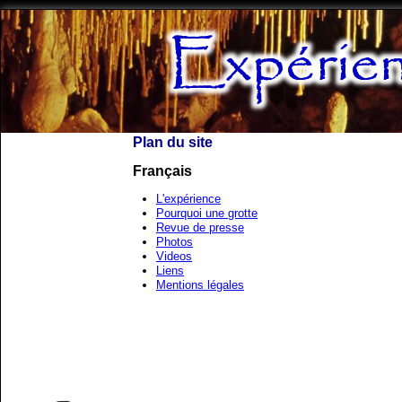
Plan du site
Français
L'expérience
Pourquoi une grotte
Revue de presse
Photos
Videos
Liens
Mentions légales