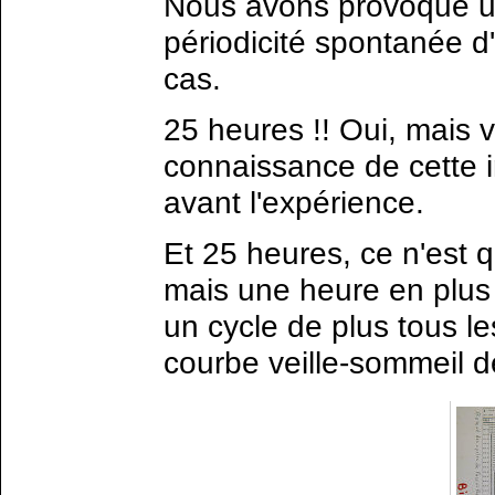
Nous avons provoqué u
périodicité spontanée d
cas.
25 heures !! Oui, mais vo
connaissance de cette in
avant l'expérience.
Et 25 heures, ce n'est q
mais une heure en plus 
un cycle de plus tous le
courbe veille-sommeil 