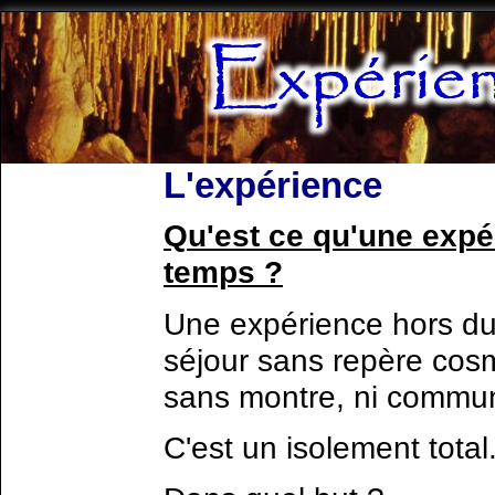
L'expérience
Qu'est ce qu'une expé
temps ?
Une expérience hors du
séjour sans repère cosm
sans montre, ni commun
C'est un isolement total