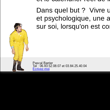
Dans quel but ? Vivre 
et psychologique, une 
sur soi, lorsqu'on est 
Pascal Barrier
Tel : 06.83.52.08.07 et 03.84.25.40.04
Ecrivez-moi