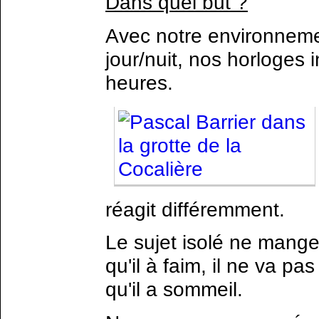
Dans quel but ?
Avec notre environnemen
jour/nuit, nos horloges 
heures.
réagit différemment.
Le sujet isolé ne mange
qu'il à faim, il ne va pa
qu'il a sommeil.